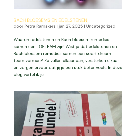
BACH BLOESEMS EN EDELSTENEN
door
Petra Ramakers
|
jan 27, 2025
|
Uncategorized
Waarom edelstenen en Bach bloesem remedies
samen een TOPTEAM zijn! Wist je dat edelstenen en
Bach bloesem remedies samen een soort dream
team vormen? Ze vullen elkaar aan, versterken elkaar
en zorgen ervoor dat jij je een stuk beter voelt. In deze
blog vertel ik je...