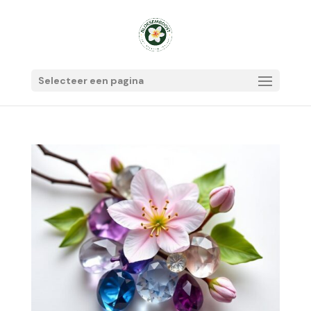
Selecteer een pagina