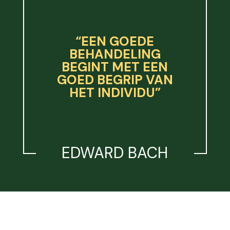
“EEN GOEDE
BEHANDELING
BEGINT MET EEN
GOED BEGRIP VAN
HET INDIVIDU”
EDWARD BACH