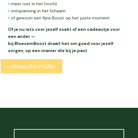
• meer rust in het hoofd
• ontspanning in het lichaam
• of gewoon een fijne Boost op het juiste moment
Of je nu iets voor jezelf zoekt of een cadeautje voor
een ander —
bij BloesemBoost draait het om goed voor jezelf
zorgen, op een manier die bij je past.
contactformulier