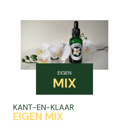
EIGEN
MIX
KANT-EN-KLAAR
EIGEN MIX