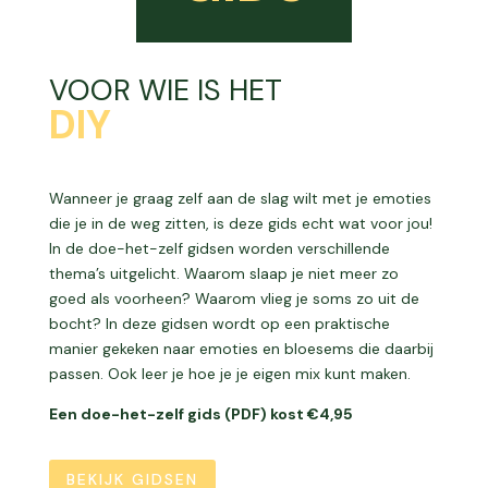
VOOR WIE IS HET
DIY
Wanneer je graag zelf aan de slag wilt met je emoties
die je in de weg zitten, is deze gids echt wat voor jou!
In de doe-het-zelf gidsen worden verschillende
thema’s uitgelicht. Waarom slaap je niet meer zo
goed als voorheen? Waarom vlieg je soms zo uit de
bocht? In deze gidsen wordt op een praktische
manier gekeken naar emoties en bloesems die daarbij
passen. Ook leer je hoe je je eigen mix kunt maken.
Een doe-het-zelf gids (PDF) kost €4,95
BEKIJK GIDSEN