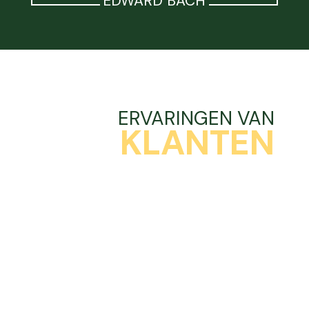
EDWARD BACH
ERVARINGEN VAN
KLANTEN