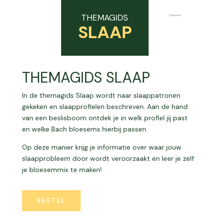
THEMAGIDS
SLAAP
THEMAGIDS SLAAP
In de themagids Slaap wordt naar slaappatronen
gekeken en slaapprofielen beschreven. Aan de hand
van een beslisboom ontdek je in welk profiel jij past
en welke Bach bloesems hierbij passen.
Op deze manier krijg je informatie over waar jouw
slaapprobleem door wordt veroorzaakt en leer je zelf
je bloesemmix te maken!
BESTEL