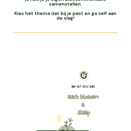
samenstellen.
Kies het thema dat bij je past en ga zelf aan
de slag!